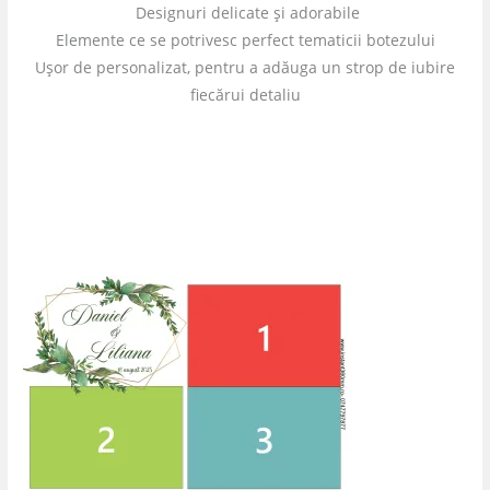
Designuri delicate și adorabile
Elemente ce se potrivesc perfect tematicii botezului
Ușor de personalizat, pentru a adăuga un strop de iubire
fiecărui detaliu