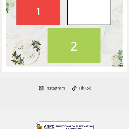
Instagram
TikTok